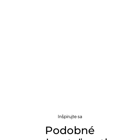
Inšpirujte sa
Podobné