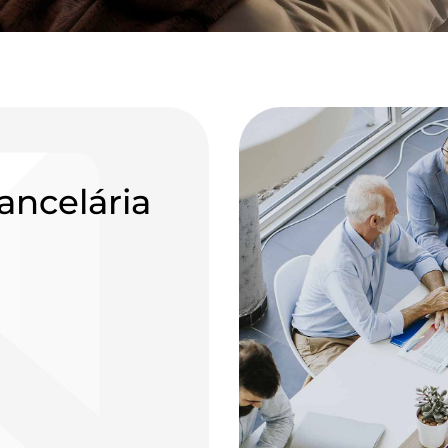
ancelária