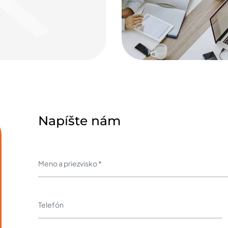
Napíšte nám