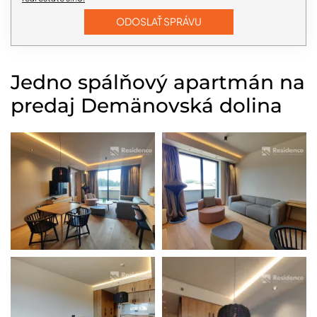
Jedno spálňový apartmán na
predaj Demänovská dolina