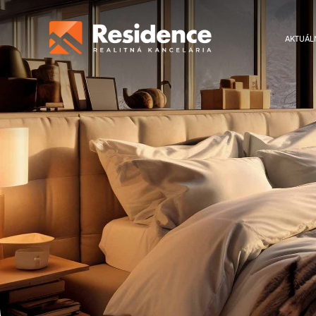
AKTUÁL