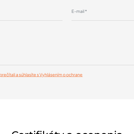
prečítali a súhlasíte s Vyhlásením o ochrane