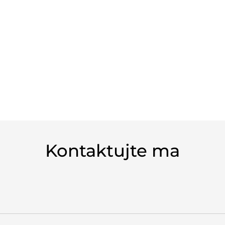
Kontaktujte ma